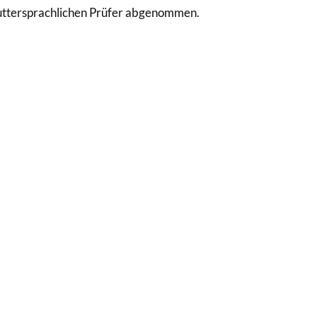
uttersprachlichen Prüfer abgenommen.