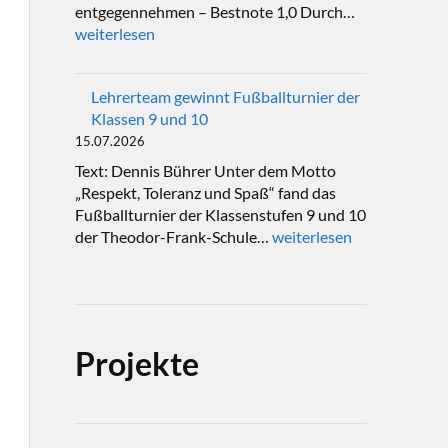
entgegennehmen – Bestnote 1,0 Durch…
weiterlesen
Lehrerteam gewinnt Fußballturnier der
Klassen 9 und 10
15.07.2026
Text: Dennis Bührer Unter dem Motto
„Respekt, Toleranz und Spaß“ fand das
Fußballturnier der Klassenstufen 9 und 10
der Theodor-Frank-Schule…
weiterlesen
Projekte