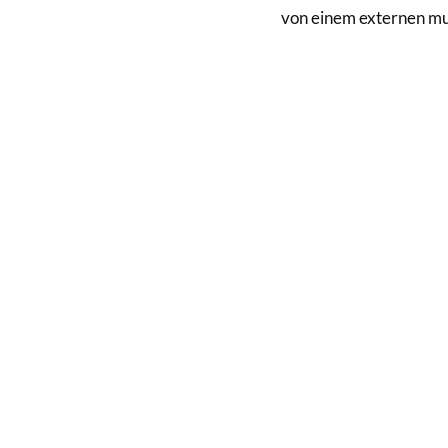
von einem externen m