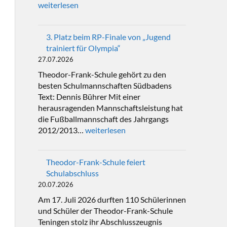
weiterlesen
3. Platz beim RP-Finale von „Jugend
trainiert für Olympia“
27.07.2026
Theodor-Frank-Schule gehört zu den
besten Schulmannschaften Südbadens
Text: Dennis Bührer Mit einer
herausragenden Mannschaftsleistung hat
die Fußballmannschaft des Jahrgangs
2012/2013…
weiterlesen
Theodor-Frank-Schule feiert
Schulabschluss
20.07.2026
Am 17. Juli 2026 durften 110 Schülerinnen
und Schüler der Theodor-Frank-Schule
Teningen stolz ihr Abschlusszeugnis