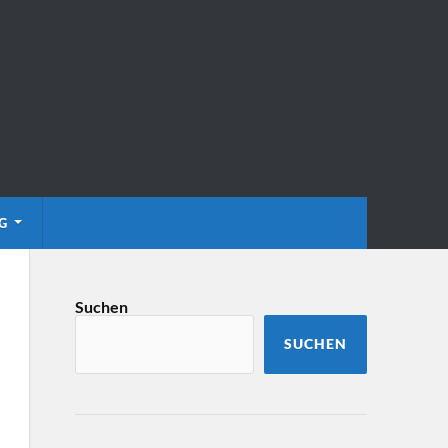
G
Suchen
SUCHEN