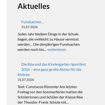
Aktuelles
Fundsachen…
31.07.2026
Jedes Jahr bleiben Dinge in der Schule
liegen, die vielleicht zu Hause vermisst
werden… Die diesjährigen Fundsachen
werden noch bis…
weiterlesen
Die R6a und das Kindergarten-Sportfest
2026 – eine ganz große Aktion für die
Kleinen
31.07.2026
Text: Constanze Römmler Am letzten
Freitag vor den Sommerferien hatten die
Schülerinnen und Schüler der Klasse R6a
der Theodor-Frank-Schule mit…