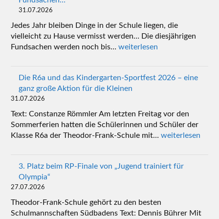
Fundsachen…
31.07.2026
Jedes Jahr bleiben Dinge in der Schule liegen, die
vielleicht zu Hause vermisst werden… Die diesjährigen
Fundsachen werden noch bis…
weiterlesen
Die R6a und das Kindergarten-Sportfest 2026 – eine
ganz große Aktion für die Kleinen
31.07.2026
Text: Constanze Römmler Am letzten Freitag vor den
Sommerferien hatten die Schülerinnen und Schüler der
Klasse R6a der Theodor-Frank-Schule mit…
weiterlesen
3. Platz beim RP-Finale von „Jugend trainiert für
Olympia“
27.07.2026
Theodor-Frank-Schule gehört zu den besten
Schulmannschaften Südbadens Text: Dennis Bührer Mit