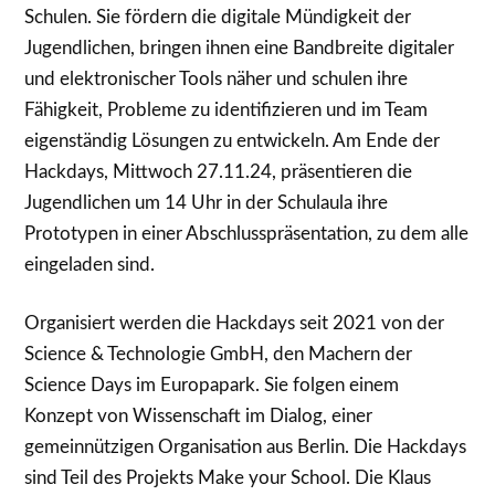
Schulen. Sie fördern die digitale Mündigkeit der
Jugendlichen, bringen ihnen eine Bandbreite digitaler
und elektronischer Tools näher und schulen ihre
Fähigkeit, Probleme zu identifizieren und im Team
eigenständig Lösungen zu entwickeln. Am Ende der
Hackdays, Mittwoch 27.11.24, präsentieren die
Jugendlichen um 14 Uhr in der Schulaula ihre
Prototypen in einer Abschlusspräsentation, zu dem alle
eingeladen sind.
Organisiert werden die Hackdays seit 2021 von der
Science & Technologie GmbH, den Machern der
Science Days im Europapark. Sie folgen einem
Konzept von Wissenschaft im Dialog, einer
gemeinnützigen Organisation aus Berlin. Die Hackdays
sind Teil des Projekts Make your School. Die Klaus