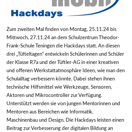
Zum zweiten Mal finden von Montag, 25.11.24 bis
Mittwoch, 27.11.24 an dem Schulzentrum Theodor-
Frank-Schule Teningen die Hackdays statt. An diesen
drei „Tüfteltagen“ entwickeln Schülerinnen und Schüler
der Klasse R7a und der Tüftler-AG in einer kreativen
und offenen Werkstattatmosphäre Ideen, wie man den
Schulalltag verbessern könnte. Dabei stehen ihnen
technische Hilfsmittel wie Werkzeuge, Sensoren,
Aktoren und Mikrocontroller zur Verfügung.
Unterstützt werden sie von jungen Mentorinnen und
Mentoren aus Bereichen wie Informatik,
Maschinenbau und Design. Die Hackdays leisten einen
Beitrag zur Verbesserung der digitalen Bildung an