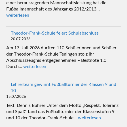
einer herausragenden Mannschaftsleistung hat die
Fußballmannschaft des Jahrgangs 2012/2013…
weiterlesen
Theodor-Frank-Schule feiert Schulabschluss
20.07.2026
Am 17. Juli 2026 durften 110 Schülerinnen und Schüler
der Theodor-Frank-Schule Teningen stolz ihr
Abschlusszeugnis entgegennehmen – Bestnote 1,0
Durch…
weiterlesen
Lehrerteam gewinnt Fußballturnier der Klassen 9 und
10
15.07.2026
Text: Dennis Bührer Unter dem Motto „Respekt, Toleranz
und Spaß“ fand das Fußballturnier der Klassenstufen 9
und 10 der Theodor-Frank-Schule…
weiterlesen