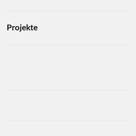
Projekte