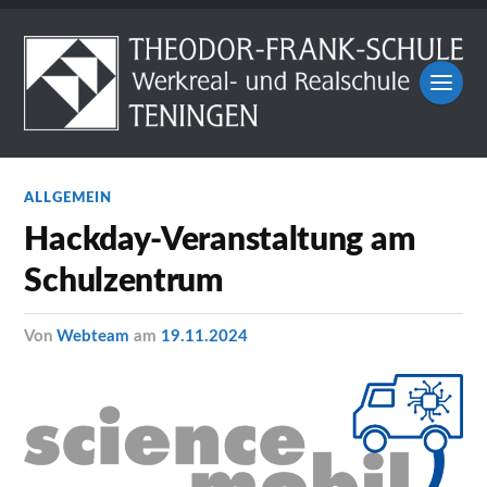
ALLGEMEIN
Hackday-Veranstaltung am
Schulzentrum
von
Webteam
am
19.11.2024