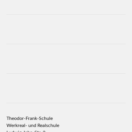
Theodor-Frank-Schule
Werkreal- und Realschule