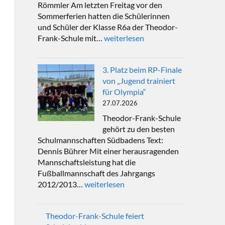
Römmler Am letzten Freitag vor den
Sommerferien hatten die Schülerinnen
und Schüler der Klasse R6a der Theodor-
Frank-Schule mit…
weiterlesen
3. Platz beim RP-Finale
von „Jugend trainiert
für Olympia“
27.07.2026
Theodor-Frank-Schule
gehört zu den besten
Schulmannschaften Südbadens Text:
Dennis Bührer Mit einer herausragenden
Mannschaftsleistung hat die
Fußballmannschaft des Jahrgangs
2012/2013…
weiterlesen
Theodor-Frank-Schule feiert