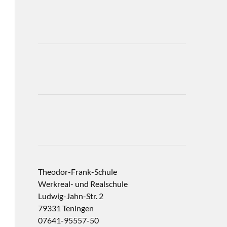
Theodor-Frank-Schule
Werkreal- und Realschule
Ludwig-Jahn-Str. 2
79331 Teningen
07641-95557-50