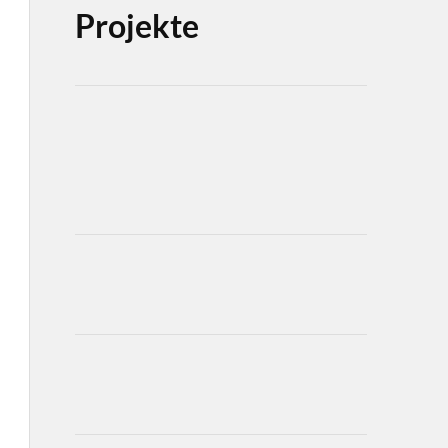
Projekte