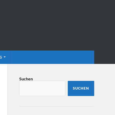
G
Suchen
SUCHEN