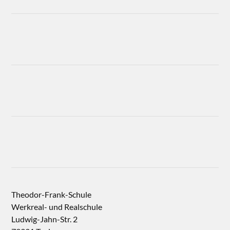
Theodor-Frank-Schule
Werkreal- und Realschule
Ludwig-Jahn-Str. 2