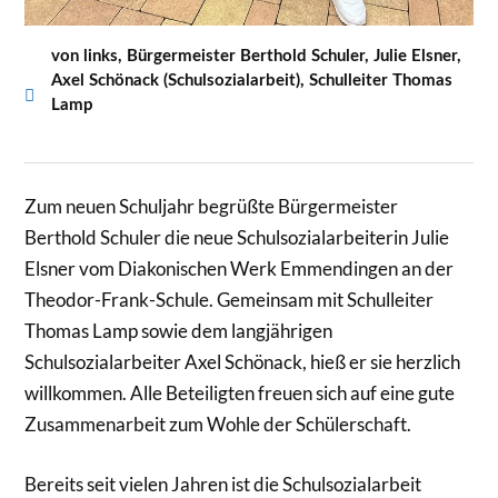
von links, Bürgermeister Berthold Schuler, Julie Elsner,
Axel Schönack (Schulsozialarbeit), Schulleiter Thomas
Lamp
Zum neuen Schuljahr begrüßte Bürgermeister
Berthold Schuler die neue Schulsozialarbeiterin Julie
Elsner vom Diakonischen Werk Emmendingen an der
Theodor-Frank-Schule. Gemeinsam mit Schulleiter
Thomas Lamp sowie dem langjährigen
Schulsozialarbeiter Axel Schönack, hieß er sie herzlich
willkommen. Alle Beteiligten freuen sich auf eine gute
Zusammenarbeit zum Wohle der Schülerschaft.
Bereits seit vielen Jahren ist die Schulsozialarbeit