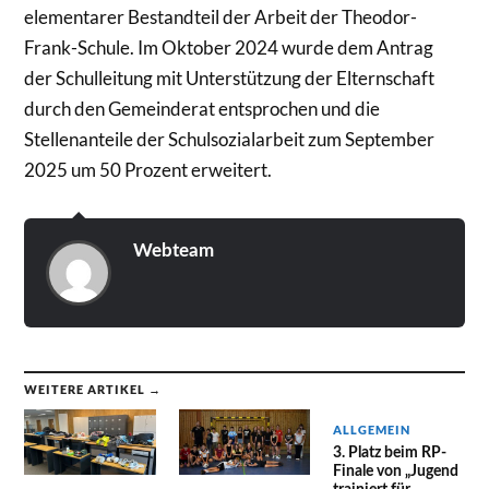
elementarer Bestandteil der Arbeit der Theodor-
Frank-Schule. Im Oktober 2024 wurde dem Antrag
der Schulleitung mit Unterstützung der Elternschaft
durch den Gemeinderat entsprochen und die
Stellenanteile der Schulsozialarbeit zum September
2025 um 50 Prozent erweitert.
Webteam
WEITERE ARTIKEL →
ALLGEMEIN
3. Platz beim RP-
Finale von „Jugend