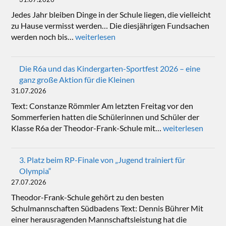
Jedes Jahr bleiben Dinge in der Schule liegen, die vielleicht
zu Hause vermisst werden… Die diesjährigen Fundsachen
werden noch bis…
weiterlesen
Die R6a und das Kindergarten-Sportfest 2026 – eine
ganz große Aktion für die Kleinen
31.07.2026
Text: Constanze Römmler Am letzten Freitag vor den
Sommerferien hatten die Schülerinnen und Schüler der
Klasse R6a der Theodor-Frank-Schule mit…
weiterlesen
3. Platz beim RP-Finale von „Jugend trainiert für
Olympia“
27.07.2026
Theodor-Frank-Schule gehört zu den besten
Schulmannschaften Südbadens Text: Dennis Bührer Mit
einer herausragenden Mannschaftsleistung hat die