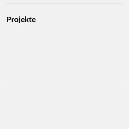
Projekte