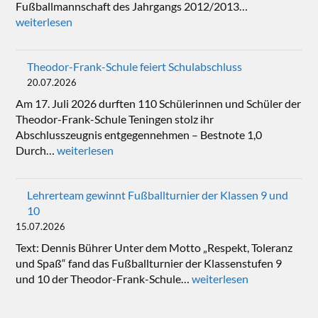
Fußballmannschaft des Jahrgangs 2012/2013…
weiterlesen
Theodor-Frank-Schule feiert Schulabschluss
20.07.2026
Am 17. Juli 2026 durften 110 Schülerinnen und Schüler der
Theodor-Frank-Schule Teningen stolz ihr
Abschlusszeugnis entgegennehmen – Bestnote 1,0
Durch…
weiterlesen
Lehrerteam gewinnt Fußballturnier der Klassen 9 und
10
15.07.2026
Text: Dennis Bührer Unter dem Motto „Respekt, Toleranz
und Spaß“ fand das Fußballturnier der Klassenstufen 9
und 10 der Theodor-Frank-Schule…
weiterlesen