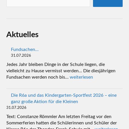
Aktuelles
Fundsachen…
31.07.2026
Jedes Jahr bleiben Dinge in der Schule liegen, die
vielleicht zu Hause vermisst werden… Die diesjährigen
Fundsachen werden noch bis…
weiterlesen
Die R6a und das Kindergarten-Sportfest 2026 – eine
ganz große Aktion für die Kleinen
31.07.2026
Text: Constanze Römmler Am letzten Freitag vor den
Sommerferien hatten die Schülerinnen und Schüler der