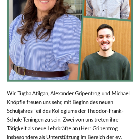
Wir, Tugba Atilgan, Alexander Gripentrog und Michael
Knöpfle freuen uns sehr, mit Beginn des neuen
Schuljahres Teil des Kollegiums der Theodor-Frank-
Schule Teningen zu sein. Zwei von uns treten ihre
Tätigkeit als neue Lehrkräfte an (Herr Gripentrog
insbesondere als Unterstützung im Bereich der ev.