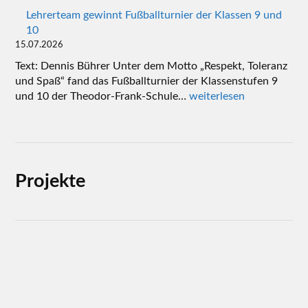
Lehrerteam gewinnt Fußballturnier der Klassen 9 und
10
15.07.2026
Text: Dennis Bührer Unter dem Motto „Respekt, Toleranz
und Spaß“ fand das Fußballturnier der Klassenstufen 9
und 10 der Theodor-Frank-Schule…
weiterlesen
Projekte