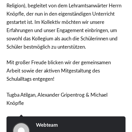
Religion), begleitet von dem Lehramtsanwärter Herrn
Knöpfle, der nun in den eigenständigen Unterricht
gestartet ist. Im Kollektiv möchten wir unsere
Erfahrungen und unser Engagement einbringen, um
sowohl das Kollegium als auch die Schülerinnen und
Schüler bestmöglich zu unterstützen.
Mit großer Freude blicken wir der gemeinsamen
Arbeit sowie der aktiven Mitgestaltung des
Schulalltags entgegen!
Tugba Atilgan, Alexander Gripentrog & Michael
Knöpfle
Webteam