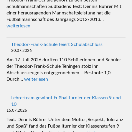
Schulmannschaften Südbadens Text: Dennis Bührer Mit
einer herausragenden Mannschaftsleistung hat die
Fußballmannschaft des Jahrgangs 2012/2013…
weiterlesen
Theodor-Frank-Schule feiert Schulabschluss
20.07.2026
Am 17. Juli 2026 durften 110 Schülerinnen und Schüler
der Theodor-Frank-Schule Teningen stolz ihr
Abschlusszeugnis entgegennehmen – Bestnote 1,0
Durch…
weiterlesen
Lehrerteam gewinnt Fußballturnier der Klassen 9 und
10
15.07.2026
Text: Dennis Bührer Unter dem Motto „Respekt, Toleranz
und Spaß“ fand das Fußballturnier der Klassenstufen 9