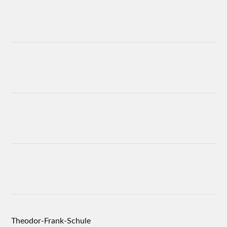
Theodor-Frank-Schule