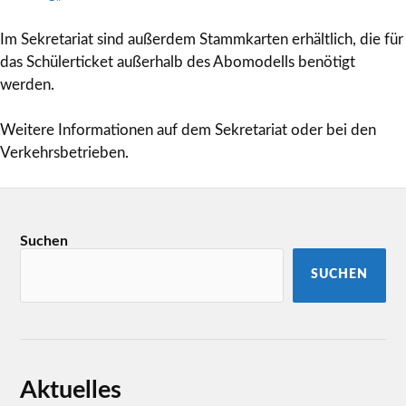
Im Sekretariat sind außerdem Stammkarten erhältlich, die für
das Schülerticket außerhalb des Abomodells benötigt
werden.
Weitere Informationen auf dem Sekretariat oder bei den
Verkehrsbetrieben.
Suchen
SUCHEN
Aktuelles