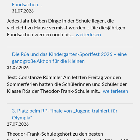
Fundsachen…
31.07.2026
Jedes Jahr bleiben Dinge in der Schule liegen, die
vielleicht zu Hause vermisst werden… Die diesjährigen
Fundsachen werden noch bis…
weiterlesen
Die R6a und das Kindergarten-Sportfest 2026 – eine
ganz große Aktion für die Kleinen
31.07.2026
Text: Constanze Römmler Am letzten Freitag vor den
Sommerferien hatten die Schülerinnen und Schüler der
Klasse R6a der Theodor-Frank-Schule mit…
weiterlesen
3. Platz beim RP-Finale von „Jugend trainiert für
Olympia“
27.07.2026
Theodor-Frank-Schule gehört zu den besten