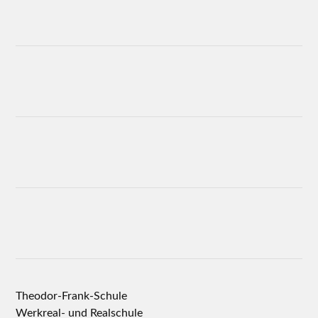
Theodor-Frank-Schule
Werkreal- und Realschule