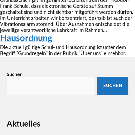
Grundsätzlich gilt im gesamten Schulzentrum der Theodor-
Frank-Schule, dass elektronische Geräte auf Stumm
geschaltet sind und nicht sichtbar mitgeführt werden dürfen.
Im Unterricht arbeiten wir konzentriert, deshalb ist auch der
Vibrationsalarm störend. Über Ausnahmen entscheidet die
jeweilige verantwortliche Lehrkraft im Rahmen…
Hausordnung
Die aktuell gültige Schul- und Hausordnung ist unter dem
Begriff "Grundregeln" in der Rubrik "Über uns" einsehbar.
Suchen
SUCHEN
Aktuelles