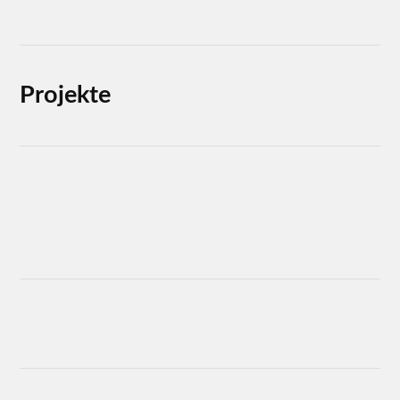
Projekte